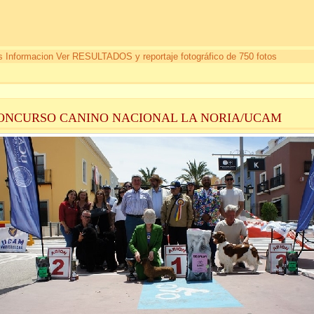
 Informacion Ver RESULTADOS y reportaje fotográfico de 750 fotos
CONCURSO CANINO NACIONAL LA NORIA/UCAM