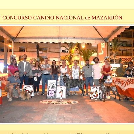
V CONCURSO CANINO NACIONAL de MAZARRÓN