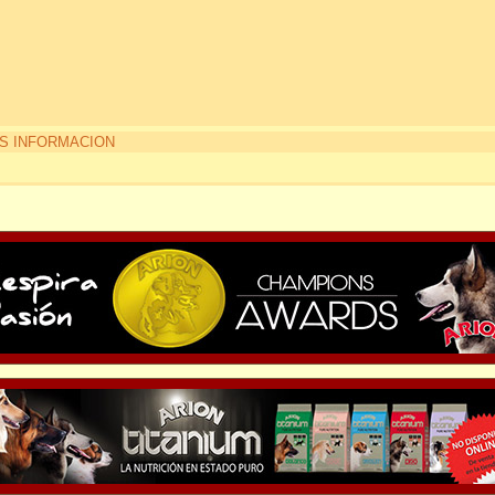
S INFORMACION