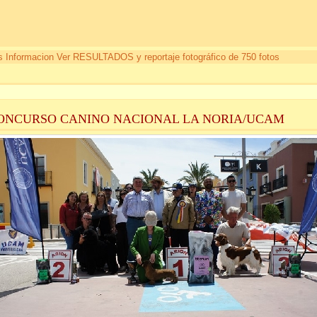
 Informacion Ver RESULTADOS y reportaje fotográfico de 750 fotos
CONCURSO CANINO NACIONAL LA NORIA/UCAM