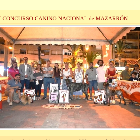
V CONCURSO CANINO NACIONAL de MAZARRÓN