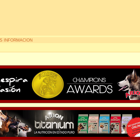
S INFORMACION