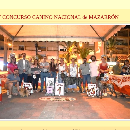
V CONCURSO CANINO NACIONAL de MAZARRÓN