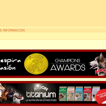
S INFORMACION