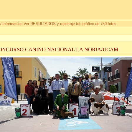
 Informacion Ver RESULTADOS y reportaje fotográfico de 750 fotos
CONCURSO CANINO NACIONAL LA NORIA/UCAM