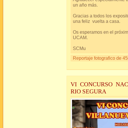
un año más.
Gracias a todos los expos
una feliz vuelta a casa.
Os esperamos en el próxim
UCAM.
SCMu
Reportaje fotografico de 45
VI CONCURSO NAC
RIO SEGURA