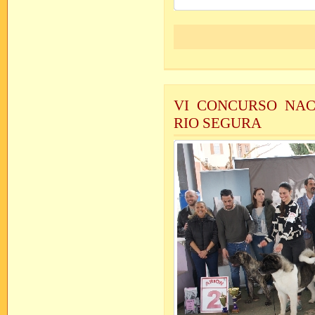
VI CONCURSO NAC
RIO SEGURA