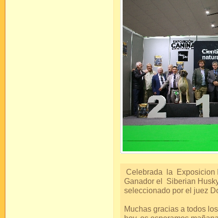
Celebrada la Exposicion N
Ganador el Siberian Husky
seleccionado por el juez D
Muchas gracias a todos lo