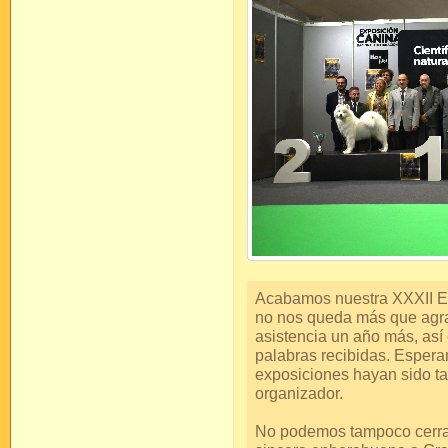
Acabamos nuestra XXXII Ex
no nos queda más que agra
asistencia un año más, así
palabras recibidas. Esper
exposiciones hayan sido ta
organizador.
No podemos tampoco cerrar