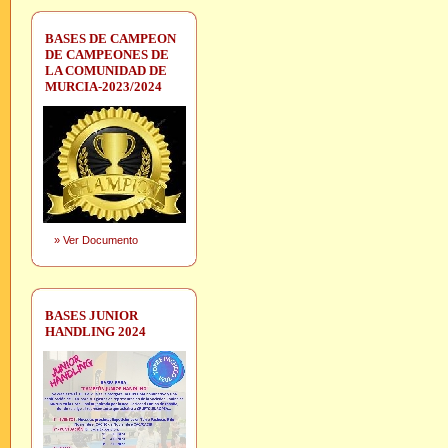
BASES DE CAMPEON
DE CAMPEONES DE
LA COMUNIDAD DE
MURCIA-2023/2024
»
Ver Documento
BASES JUNIOR
HANDLING 2024