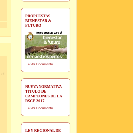
PROPUESTAS
BIENESTAR &
FUTURO
»
Ver Documento
 el
NUEVA NORMATIVA
TITULO DE
CAMPEONES DE LA
RSCE 2017
»
Ver Documento
LEY REGIONAL DE