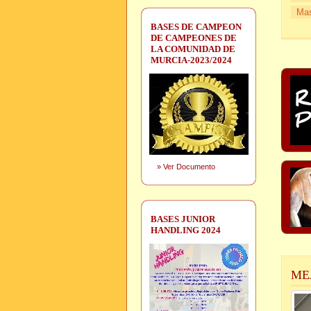
Mas
BASES DE CAMPEON
DE CAMPEONES DE
LA COMUNIDAD DE
MURCIA-2023/2024
»
Ver Documento
BASES JUNIOR
HANDLING 2024
ME