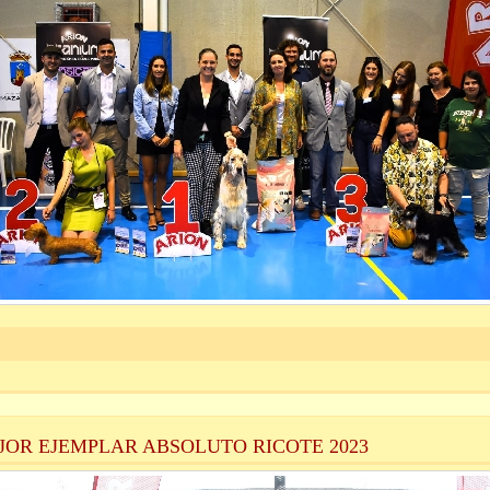
JOR EJEMPLAR ABSOLUTO RICOTE 2023