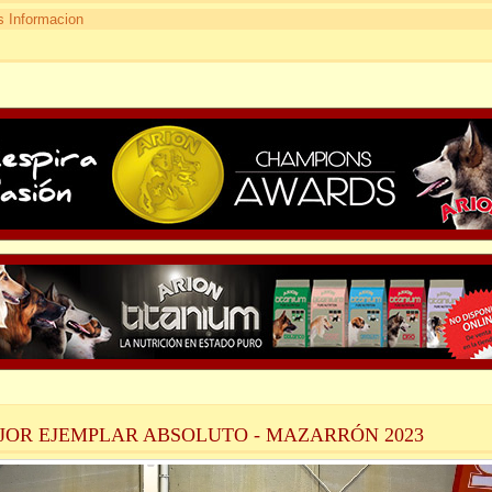
 Informacion
JOR EJEMPLAR ABSOLUTO - MAZARRÓN 2023