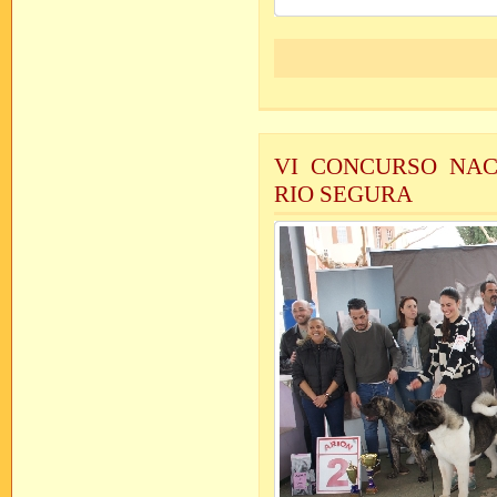
VI CONCURSO NAC
RIO SEGURA