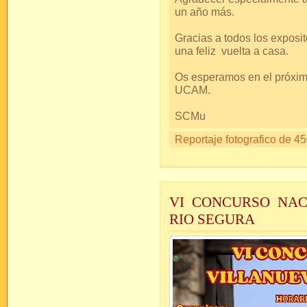
un año más.
Gracias a todos los expos
una feliz vuelta a casa.
Os esperamos en el próxim
UCAM.
SCMu
Reportaje fotografico de 45
VI CONCURSO NAC
RIO SEGURA