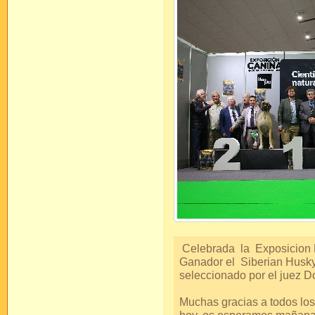
Celebrada la Exposicion N
Ganador el Siberian Husky
seleccionado por el juez D
Muchas gracias a todos lo