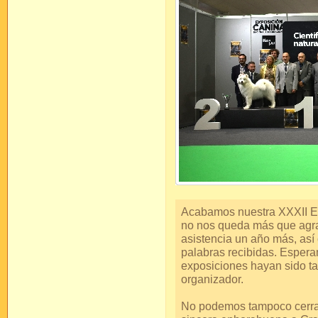
Acabamos nuestra XXXII Ex
no nos queda más que agra
asistencia un año más, así
palabras recibidas. Esper
exposiciones hayan sido ta
organizador.
No podemos tampoco cerrar