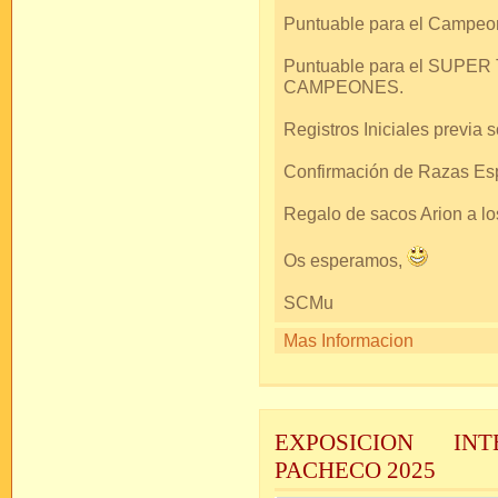
Puntuable para el Campeo
Puntuable para el SUPE
CAMPEONES.
Registros Iniciales previa so
Confirmación de Razas Espa
Regalo de sacos Arion a 
Os esperamos,
SCMu
Mas Informacion
EXPOSICION IN
PACHECO 2025