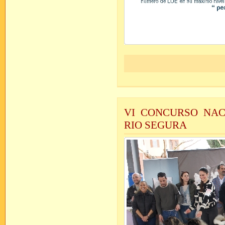
VI CONCURSO NAC
RIO SEGURA