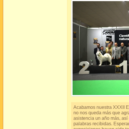
Acabamos nuestra XXXII Ex
no nos queda más que agra
asistencia un año más, así
palabras recibidas. Esper