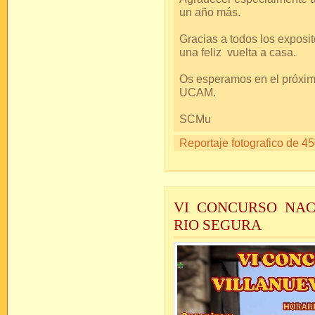
un año más.
Gracias a todos los expos
una feliz vuelta a casa.
Os esperamos en el próxim
UCAM.
SCMu
Reportaje fotografico de 45
VI CONCURSO NAC
RIO SEGURA