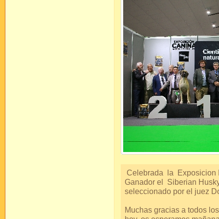
Celebrada la Exposicion N
Ganador el Siberian Husky
seleccionado por el juez D
Muchas gracias a todos lo