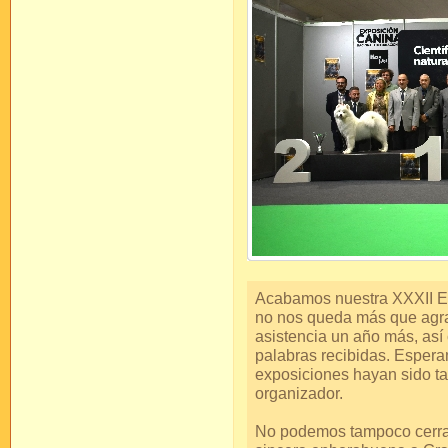
Acabamos nuestra XXXII Ex
no nos queda más que agra
asistencia un año más, así
palabras recibidas. Esper
exposiciones hayan sido ta
organizador.
No podemos tampoco cerrar