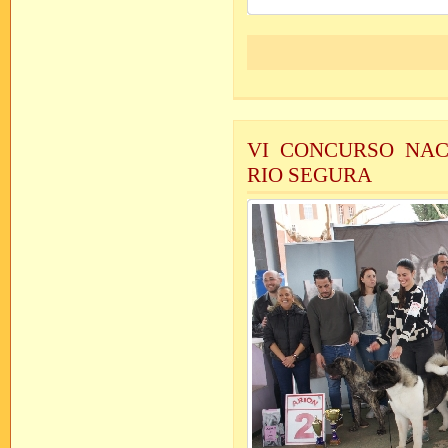
VI CONCURSO NAC
RIO SEGURA