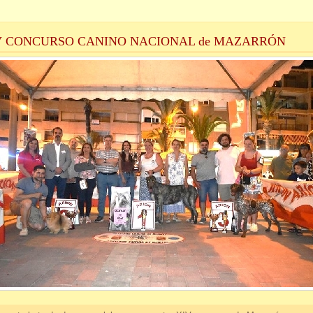
V CONCURSO CANINO NACIONAL de MAZARRÓN