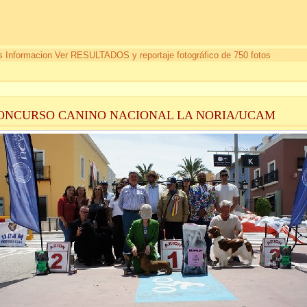
 Informacion Ver RESULTADOS y reportaje fotográfico de 750 fotos
CONCURSO CANINO NACIONAL LA NORIA/UCAM