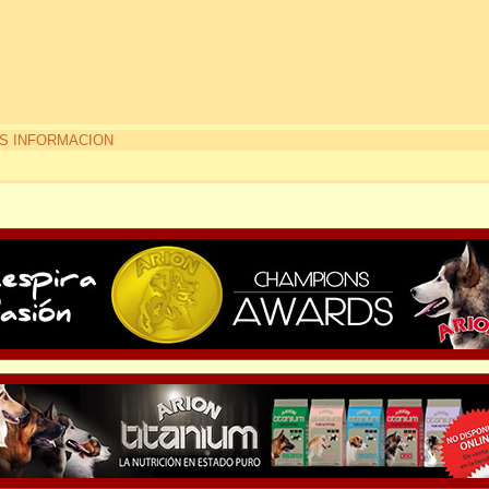
S INFORMACION