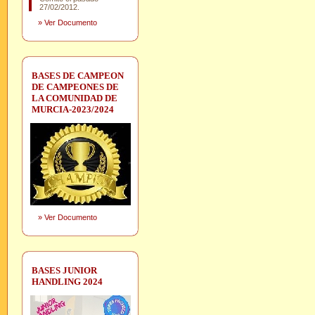
27/02/2012.
»
Ver Documento
BASES DE CAMPEON
DE CAMPEONES DE
LA COMUNIDAD DE
MURCIA-2023/2024
»
Ver Documento
BASES JUNIOR
HANDLING 2024