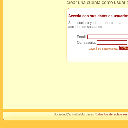
crear una cuenta como usuari
Acceda con sus datos de usuario
Si es socio o ya tiene una cuenta de 
acceda con sus datos:
Email:
Contraseña:
Olvidó su contraseña?
SociedadCaninaDeMurcia.es
Todos los derechos r