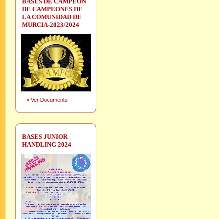
BASES DE CAMPEON
DE CAMPEONES DE
LA COMUNIDAD DE
MURCIA-2023/2024
»
Ver Documento
BASES JUNIOR
HANDLING 2024