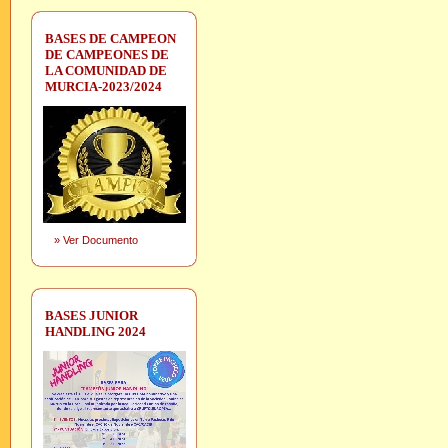
BASES DE CAMPEON
DE CAMPEONES DE
LA COMUNIDAD DE
MURCIA-2023/2024
»
Ver Documento
BASES JUNIOR
HANDLING 2024