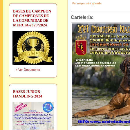
Ver mapa más grande
BASES DE CAMPEON
DE CAMPEONES DE
Cartelería:
LA COMUNIDAD DE
MURCIA-2023/2024
»
Ver Documento
BASES JUNIOR
HANDLING 2024