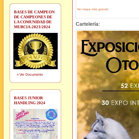
Ver mapa más grande
BASES DE CAMPEON
DE CAMPEONES DE
LA COMUNIDAD DE
Cartelería:
MURCIA-2023/2024
»
Ver Documento
BASES JUNIOR
HANDLING 2024