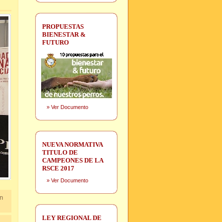
PROPUESTAS
BIENESTAR &
FUTURO
»
Ver Documento
NUEVA NORMATIVA
TITULO DE
CAMPEONES DE LA
RSCE 2017
»
Ver Documento
ón
LEY REGIONAL DE