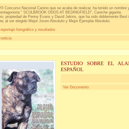
VII Concurso Nacional Canino que se acaba de realizar, ha tenido un nombre 
protagonista " SCULBROOK ODOS AT BEDINGFIELD", Caniche gigante,
ro, propiedad de Penny Evans y David Jekins, que ha sido doblemente Best 
w, al ser elegido Mejor Joven Absoluto y Mejor Ejemplar Absoluto.
 reportaje fotográfico y resultados
 noticia
ESTUDIO SOBRE EL ALA
ESPAÑOL
Ver Documento