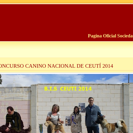
Pagina Oficial Socied
CONCURSO CANINO NACIONAL DE CEUTÍ 2014