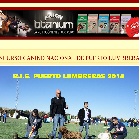
NCURSO CANINO NACIONAL DE PUERTO LUMBRER