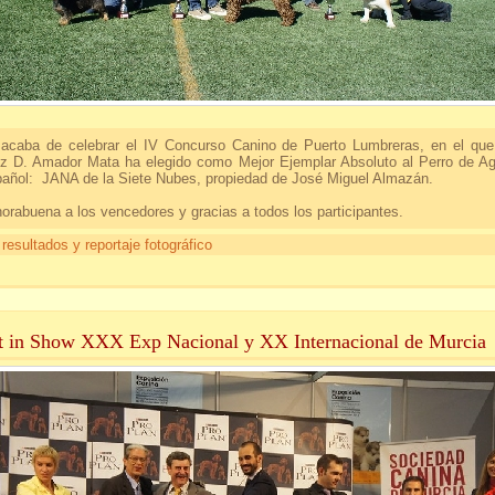
acaba de celebrar el IV Concurso Canino de Puerto Lumbreras, en el que
z D. Amador Mata ha elegido como Mejor Ejemplar Absoluto al Perro de A
añol: JANA de la Siete Nubes, propiedad de José Miguel Almazán.
orabuena a los vencedores y gracias a todos los participantes.
 resultados y reportaje fotográfico
t in Show XXX Exp Nacional y XX Internacional de Murcia