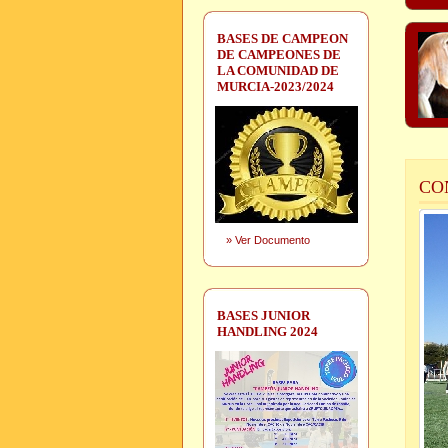
BASES DE CAMPEON
DE CAMPEONES DE
LA COMUNIDAD DE
MURCIA-2023/2024
CO
»
Ver Documento
BASES JUNIOR
HANDLING 2024