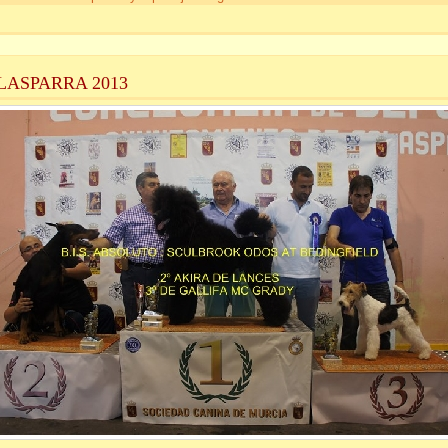
LASPARRA 2013