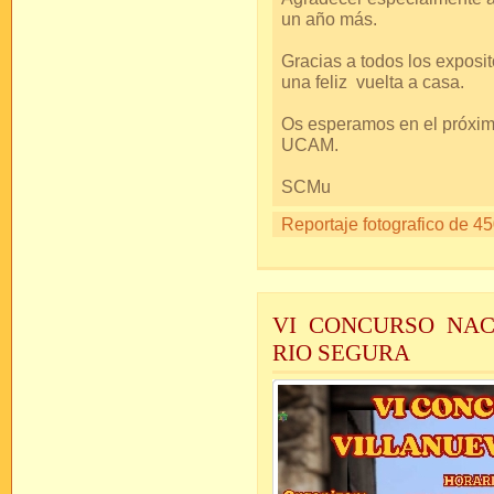
un año más.
Gracias a todos los expos
una feliz vuelta a casa.
Os esperamos en el próxim
UCAM.
SCMu
Reportaje fotografico de 45
VI CONCURSO NAC
RIO SEGURA