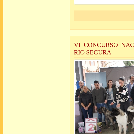
VI CONCURSO NAC
RIO SEGURA