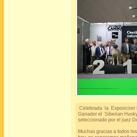
Celebrada la Exposicion N
Ganador el Siberian Husky
seleccionado por el juez D
Muchas gracias a todos lo