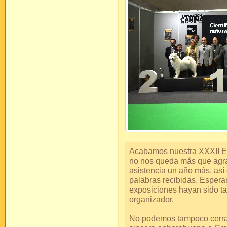
Acabamos nuestra XXXII Ex
no nos queda más que agra
asistencia un año más, así
palabras recibidas. Esper
exposiciones hayan sido ta
organizador.
No podemos tampoco cerrar